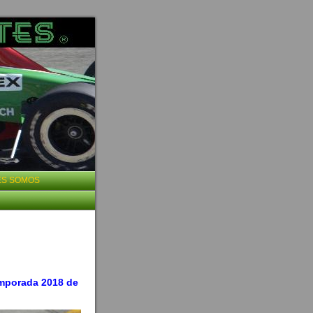
ES SOMOS
emporada 2018 de