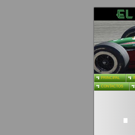
PRINCIPAL
CONTACTOS