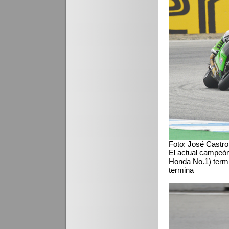
Foto: José Castro
El actual campeón
Honda No.1) termi
termina