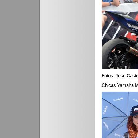
Fotos: José Cast
Chicas Yamaha Mo