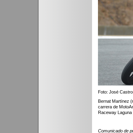
Foto: José Castro
Bernat Martínez (
carrera de MotoAm
Raceway Laguna
Comunicado de p