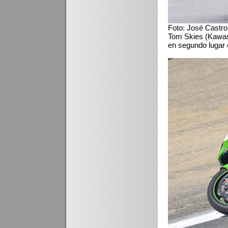
Foto: José Castr
Tom Skies (Kawasa
en segundo lugar 