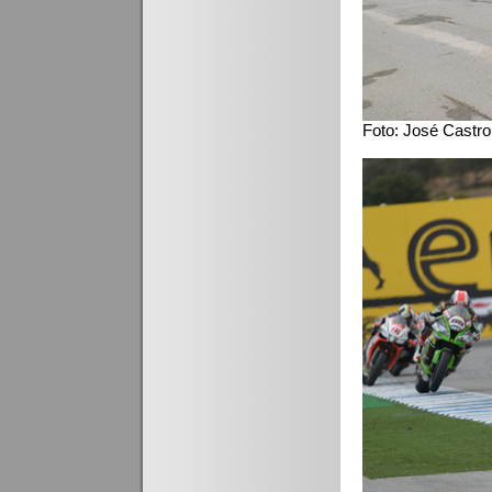
Foto: José Castro