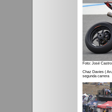
Foto: José Castro
Chaz Davies ( Aru
segunda carrera