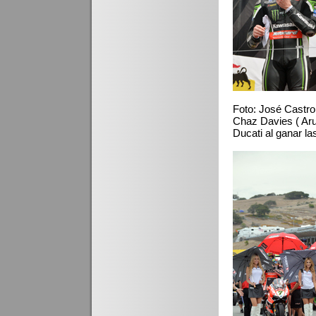
Foto: José Castro
Chaz Davies ( Arub
Ducati al ganar la