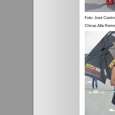
Foto: José Castro
Chicas Alfa Rom