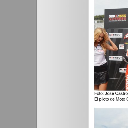
Foto: José Castro
El piloto de Moto