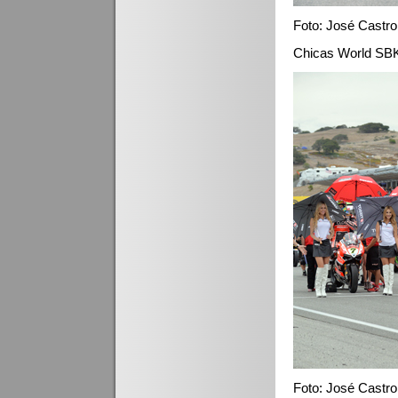
Foto: José Castro
Chicas World SB
Foto: José Castro