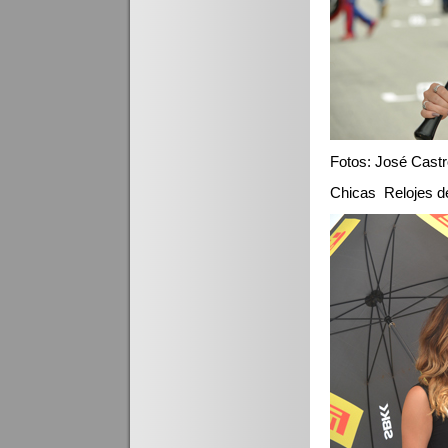
Fotos: José Cast
Chicas Relojes de