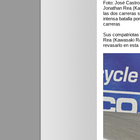
Foto: José Castro
Jonathan Rea (Ka
las dos carreras 
intensa batalla po
carreras
Sus compatriotas
Rea (Kawasaki Rac
revasarlo en esta