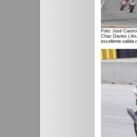
Foto: José Castro
Chaz Davies ( Arub
excellente salida 