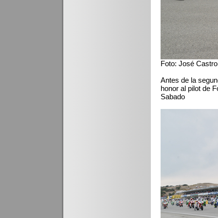
Foto: José Castro
Antes de la segund
honor al pilot de 
Sabado